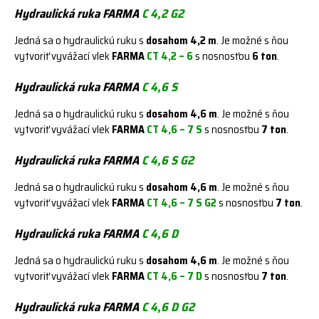
Hydraulická ruka FARMA
C 4,2 G2
Jedná sa o hydraulickú ruku s
dosahom
4,2 m
. Je možné s ňou
vytvoriť vyvážací vlek
FARMA
CT 4,2 – 6
s nosnosťou
6 ton
.
Hydraulická ruka FARMA
C 4,6 S
Jedná sa o hydraulickú ruku s
dosahom
4,6 m
. Je možné s ňou
vytvoriť vyvážací vlek
FARMA
CT 4,6 – 7 S
s nosnosťou
7 ton
.
Hydraulická ruka FARMA
C 4,6 S G2
Jedná sa o hydraulickú ruku s
dosahom
4,6 m
. Je možné s ňou
vytvoriť vyvážací vlek
FARMA
CT 4,6 – 7 S G2
s nosnosťou
7 ton
.
Hydraulická ruka FARMA
C 4,6 D
Jedná sa o hydraulickú ruku s
dosahom
4,6 m
. Je možné s ňou
vytvoriť vyvážací vlek
FARMA
CT 4,6 – 7 D
s nosnosťou
7 ton
.
Hydraulická ruka FARMA
C 4,6 D G2