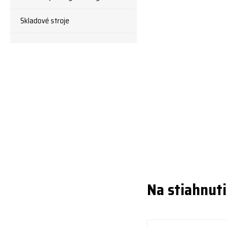
Skladové stroje
Na stiahnut