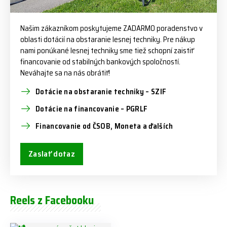
Našim zákazníkom poskytujeme ZADARMO poradenstvo v
oblasti dotácií na obstaranie lesnej techniky. Pre nákup
nami ponúkané lesnej techniky sme tiež schopní zaistiť
financovanie od stabilných bankových spoločností.
Neváhajte sa na nás obrátiť!
Dotácie na obstaranie techniky – SZIF
Dotácie na financovanie – PGRLF
Financovanie od ČSOB, Moneta a ďalších
Zaslať dotaz
Reels z Facebooku