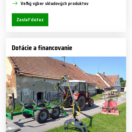
Veľký výber skladových produktov
Zaslať dotaz
Dotácie a financovanie