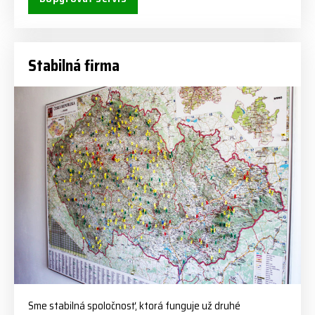
Stabilná firma
Sme stabilná spoločnosť, ktorá funguje už druhé