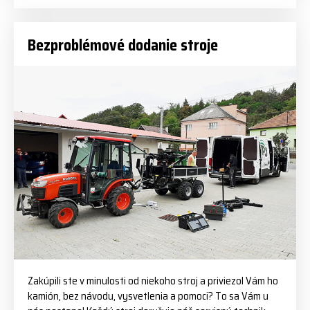
Bezproblémové dodanie stroje
Zakúpili ste v minulosti od niekoho stroj a priviezol Vám ho
kamión, bez návodu, vysvetlenia a pomoci? To sa Vám u