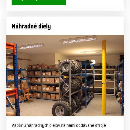
Náhradné diely
Väčšinu náhradných dielov na nami dodávané stroje