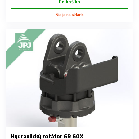
Do košíka
Nie je na sklade
Hydraulický rotátor GR 60X