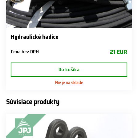
Hydraulické hadice
21 EUR
Cena bez DPH
Do košíka
Nie je na sklade
Súvisiace produkty