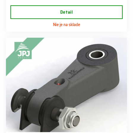
Detail
Nie je na sklade