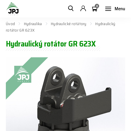
0
Menu
Úvod
Hydraulika
Hydraulické rotátory
Hydraulický
rotátor GR 623X
Hydraulický rotátor GR 623X