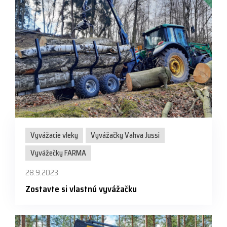
Vyvážacie vleky
Vyvážačky Vahva Jussi
Vyvážečky FARMA
28.9.2023
Zostavte si vlastnú vyvážačku