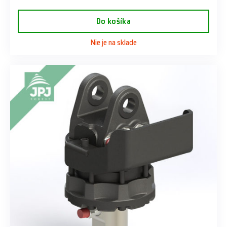
Do košíka
Nie je na sklade