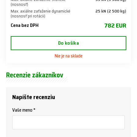
(nosnosť)
Max. axiálne zaťaženie dynamické
25 kN (2 500 kg)
(nosnosť pri rotácii)
782 EUR
Cena bez DPH
Do košíka
Nie je na sklade
Recenzie zákazníkov
Napíšte recenziu
Vaše meno *