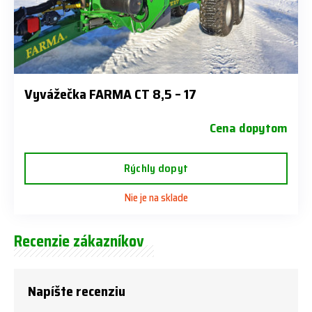
Vyvážečka FARMA CT 8,5 – 17
Cena dopytom
Rýchly dopyt
Nie je na sklade
Recenzie zákazníkov
Napíšte recenziu