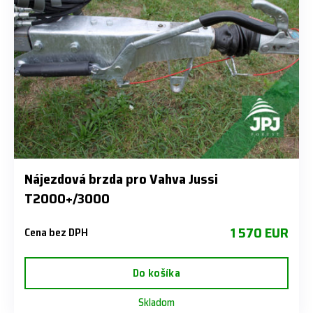
Nájezdová brzda pro Vahva Jussi
T2000+/3000
1 570 EUR
Cena bez DPH
Do košíka
Skladom