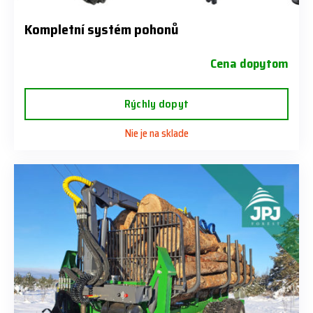
Kompletní systém pohonů
Cena dopytom
Rýchly dopyt
Nie je na sklade