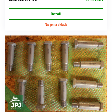
Detail
Nie je na sklade