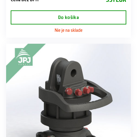
Do košíka
Nie je na sklade