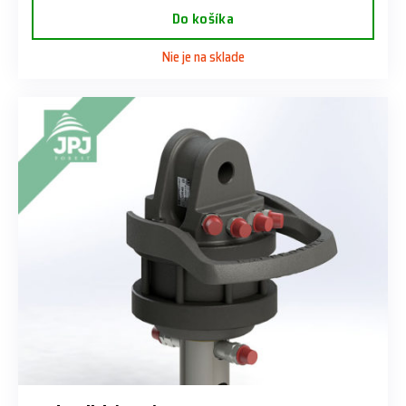
Do košíka
Nie je na sklade