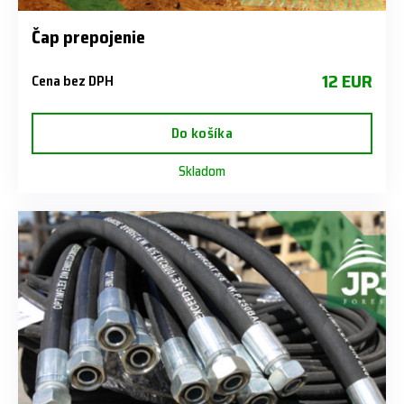
Čap prepojenie
12 EUR
Cena bez DPH
Do košíka
Skladom