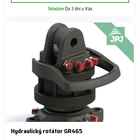
Skladom
Do 3 dní u Vás
Hydraulický rotátor GR465