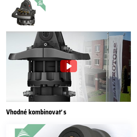
Vhodné kombinovať s