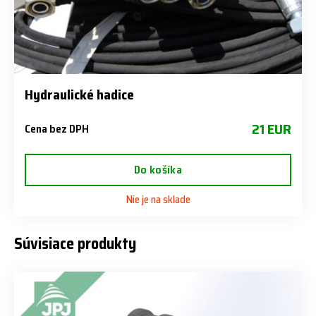
Hydraulické hadice
21 EUR
Cena bez DPH
Do košíka
Nie je na sklade
Súvisiace produkty