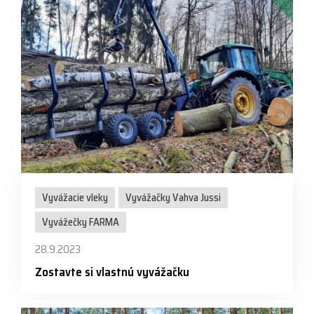
Vyvážacie vleky
Vyvážačky Vahva Jussi
Vyvážečky FARMA
28.9.2023
Zostavte si vlastnú vyvážačku