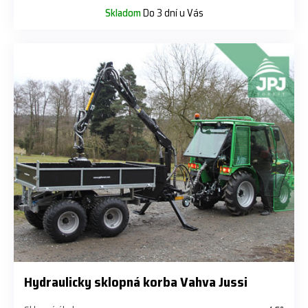
Skladom
Do 3 dní u Vás
Hydraulicky sklopná korba Vahva Jussi