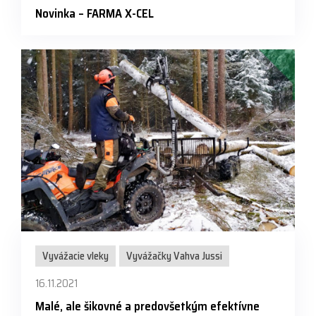
Novinka – FARMA X-CEL
Vyvážacie vleky
Vyvážačky Vahva Jussi
16.11.2021
Malé, ale šikovné a predovšetkým efektívne