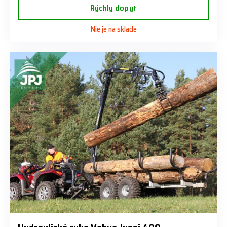
Rýchly dopyt
Nie je na sklade