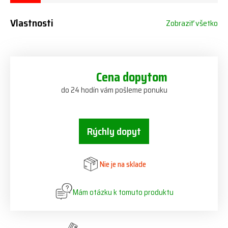
Vlastnosti
Zobraziť všetko
Cena dopytom
do 24 hodín vám pošleme ponuku
Rýchly dopyt
Nie je na sklade
Mám otázku k tomuto produktu