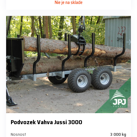
Nie je na sklade
Podvozek Vahva Jussi 3000
Nosnost
3 000 kg