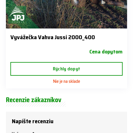
Vyvážečka Vahva Jussi 2000_400
Cena dopytom
Rýchly dopyt
Nie je na sklade
Recenzie zákazníkov
Napíšte recenziu