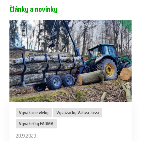
Články a novinky
Vyvážacie vleky
Vyvážačky Vahva Jussi
Vyvážečky FARMA
28.9.2023