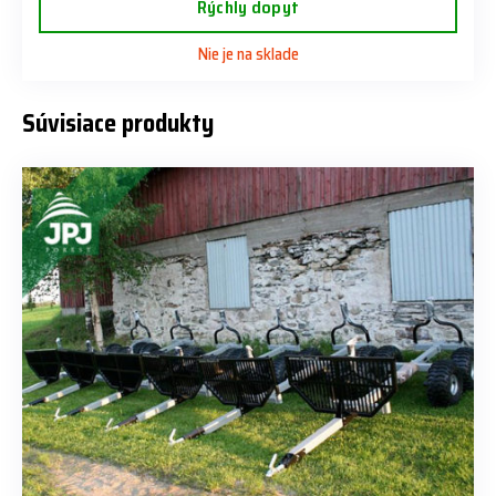
Rýchly dopyt
Nie je na sklade
Súvisiace produkty