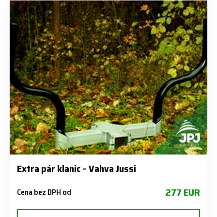
Extra pár klanic – Vahva Jussi
277 EUR
Cena bez DPH od