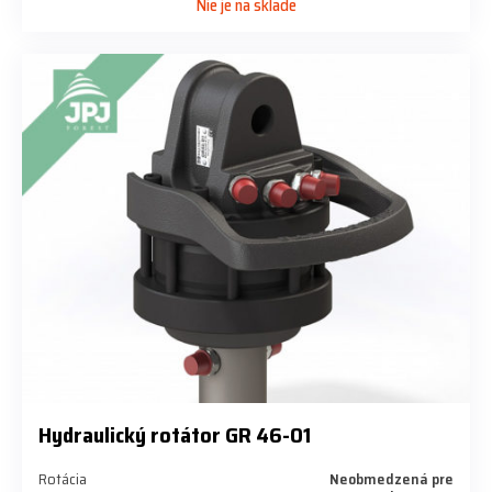
Nie je na sklade
Hydraulický rotátor GR 46-01
Rotácia
Neobmedzená pre