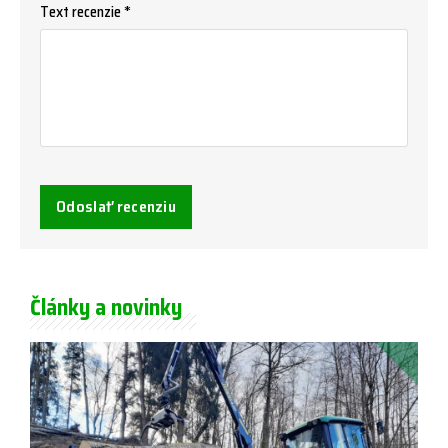
Text recenzie *
Odoslať recenziu
Články a novinky