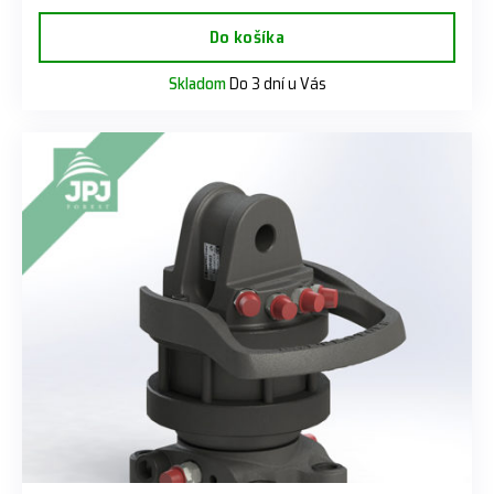
Do košíka
Skladom
Do 3 dní u Vás