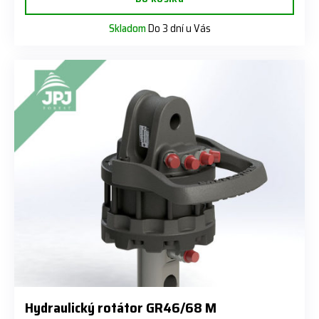
Skladom
Do 3 dní u Vás
Hydraulický rotátor GR46/68 M