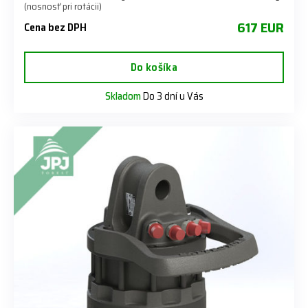
(nosnosť pri rotácii)
617 EUR
Cena bez DPH
Do košíka
Skladom
Do 3 dní u Vás