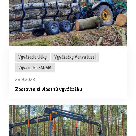
Vyvážacie vleky
Vyvážačky Vahva Jussi
Vyvážečky FARMA
28.9.2023
Zostavte si vlastnú vyvážačku