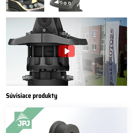
Súvisiace produkty