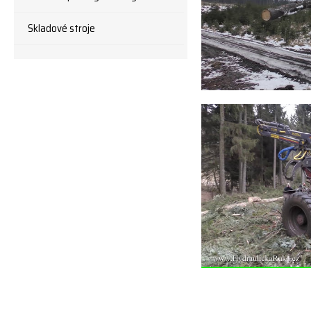
Skladové stroje