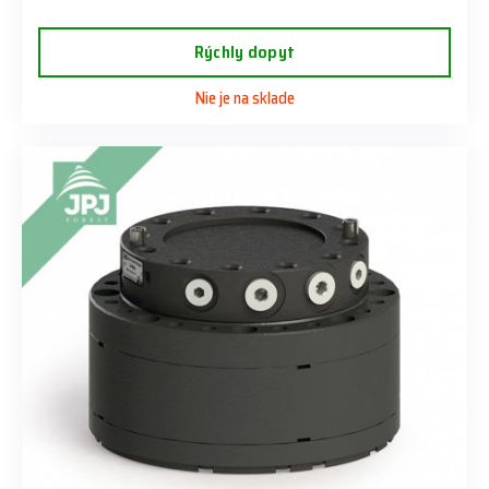
Rýchly dopyt
Nie je na sklade