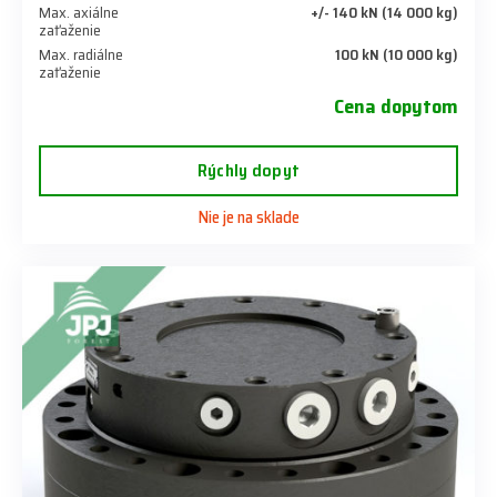
Max. axiálne
+/- 140 kN (14 000 kg)
zaťaženie
Max. radiálne
100 kN (10 000 kg)
zaťaženie
Cena dopytom
Rýchly dopyt
Nie je na sklade