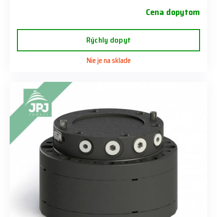
Cena dopytom
Rýchly dopyt
Nie je na sklade