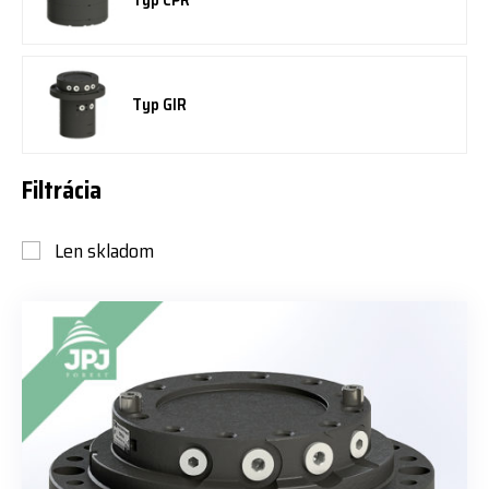
Typ GIR
Filtrácia
Len skladom