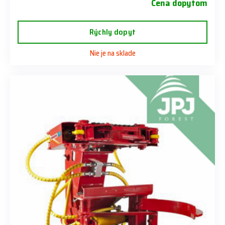
Cena dopytom
Rýchly dopyt
Nie je na sklade