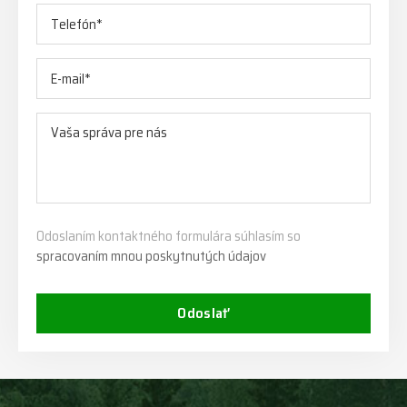
Odoslaním kontaktného formulára súhlasím so
spracovaním mnou poskytnutých údajov
Odoslať