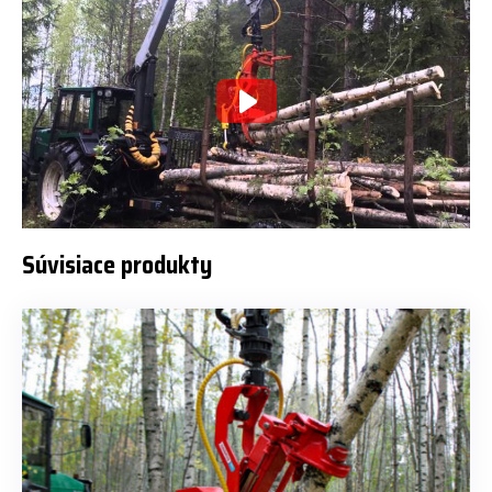
Súvisiace produkty