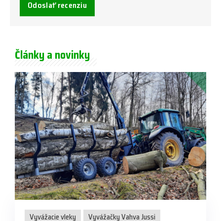
Odoslať recenziu
Články a novinky
Vyvážacie vleky
Vyvážačky Vahva Jussi