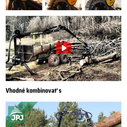
Vhodné kombinovať s