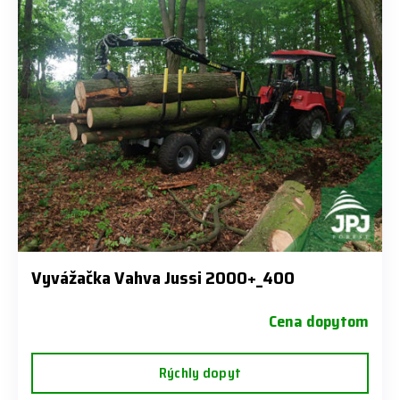
Vyvážačka Vahva Jussi 2000+_400
Cena dopytom
Rýchly dopyt