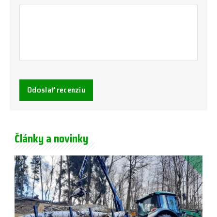
Odoslať recenziu
Články a novinky