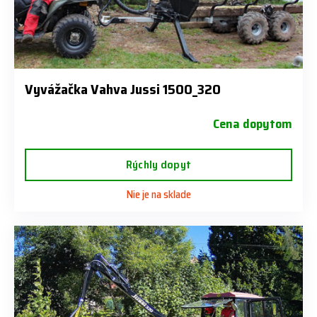
Vyvážačka Vahva Jussi 1500_320
Cena dopytom
Rýchly dopyt
Nie je na sklade