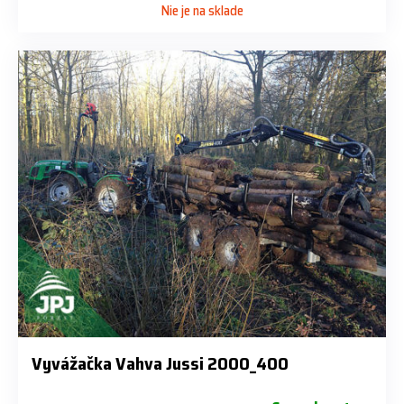
Nie je na sklade
Vyvážačka Vahva Jussi 2000_400