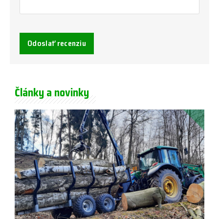
Odoslať recenziu
Články a novinky