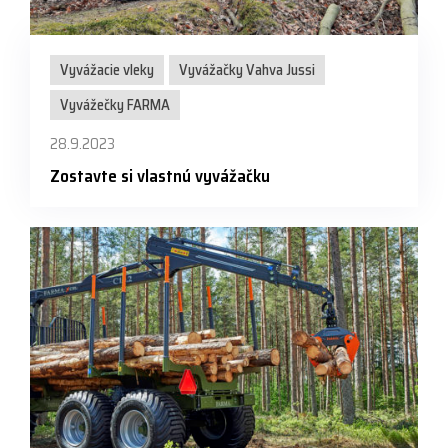
Vyvážacie vleky
Vyvážačky Vahva Jussi
Vyvážečky FARMA
28.9.2023
Zostavte si vlastnú vyvážačku