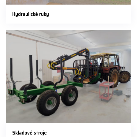
Hydraulické ruky
Skladové stroje