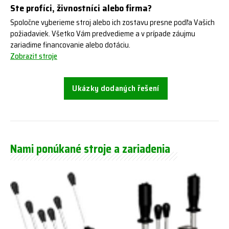
Ste profíci, živnostníci alebo firma?
Spoločne vyberieme stroj alebo ich zostavu presne podľa Vašich
požiadaviek. Všetko Vám predvedieme a v prípade záujmu
zariadime financovanie alebo dotáciu.
Zobrazit stroje
Ukázky dodaných řešení
Nami ponúkané stroje a zariadenia