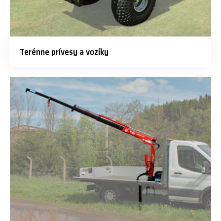
Terénne prívesy a vozíky