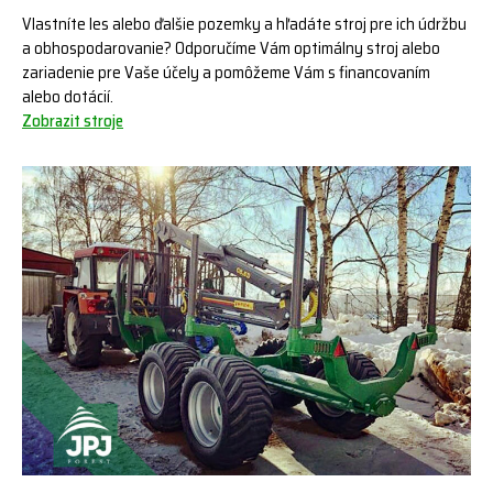
Vlastníte les alebo ďalšie pozemky a hľadáte stroj pre ich údržbu
a obhospodarovanie? Odporučíme Vám optimálny stroj alebo
zariadenie pre Vaše účely a pomôžeme Vám s financovaním
alebo dotácií.
Zobrazit stroje