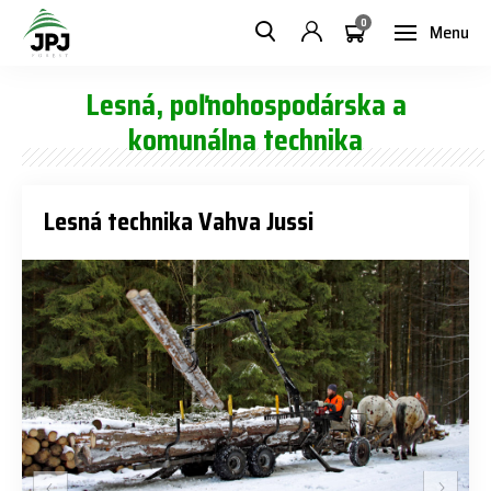
0
Menu
Lesná, poľnohospodárska a
komunálna technika
Lesná technika Vahva Jussi