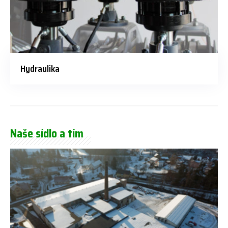
Hydraulika
Naše sídlo a tím