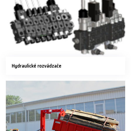
Hydraulické rozvádzače