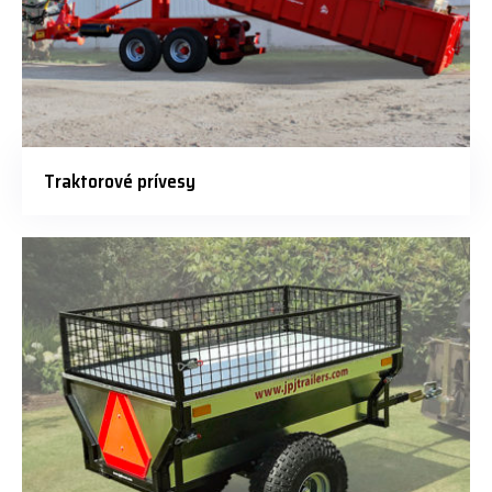
Traktorové prívesy