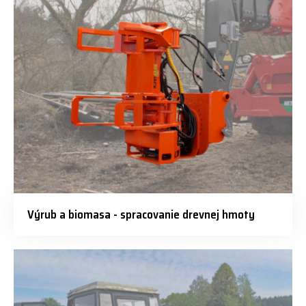
Výrub a biomasa - spracovanie drevnej hmoty