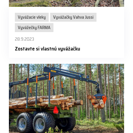
Vyvážacie vleky
Vyvážačky Vahva Jussi
Vyvážečky FARMA
28.9.2023
Zostavte si vlastnú vyvážačku