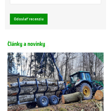
Odoslať recenziu
Články a novinky