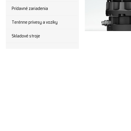
Prídavné zariadenia
Terénne prívesy a vozíky
Skladové stroje