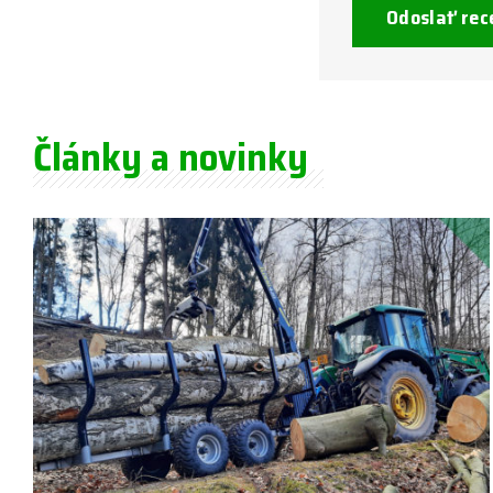
Odoslať rec
Články a novinky