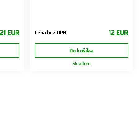
21 EUR
12 EUR
Cena bez DPH
Do košíka
Skladom