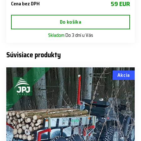
59 EUR
Cena bez DPH
Do košíka
Skladom
Do 3 dní u Vás
Súvisiace produkty
Akcia