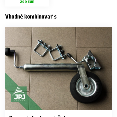
299 EUR
Vhodné kombinovať s