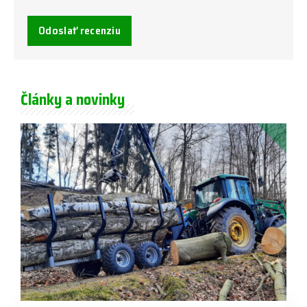
Odoslať recenziu
Články a novinky