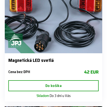
Magnetická LED svetlá
42 EUR
Cena bez DPH
Do košíka
Skladom
Do 3 dní u Vás