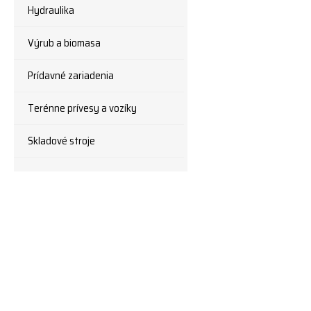
Hydraulika
Výrub a biomasa
Prídavné zariadenia
Terénne prívesy a vozíky
Skladové stroje