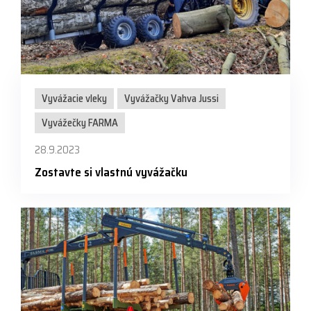
Vyvážacie vleky
Vyvážačky Vahva Jussi
Vyvážečky FARMA
28.9.2023
Zostavte si vlastnú vyvážačku