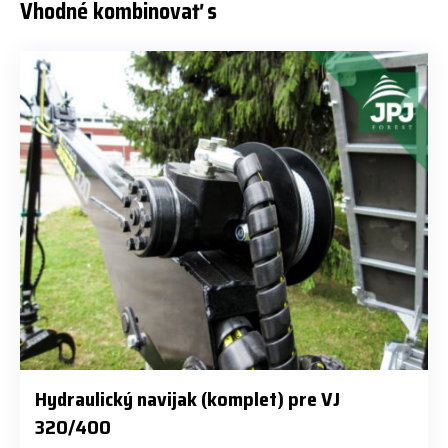
Vhodné kombinovať s
Hydraulický navijak (komplet) pre VJ
320/400