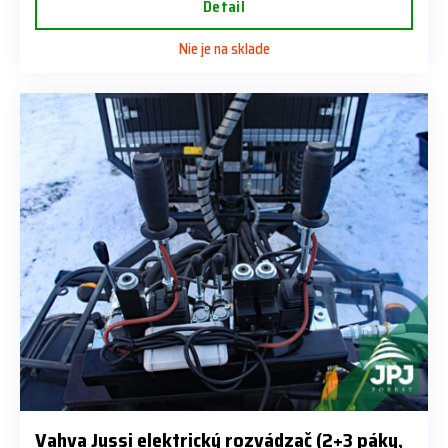
Detail
Nie je na sklade
Vahva Jussi elektrický rozvádzač (2+3 páky,