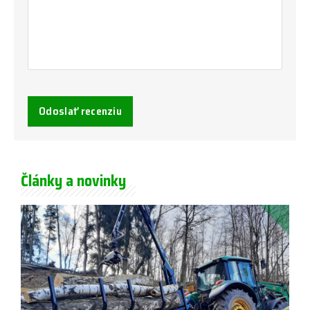
Odoslať recenziu
Články a novinky