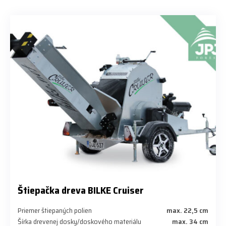
Štiepačka dreva BILKE Cruiser
Priemer štiepaných polien
max. 22,5 cm
Šírka drevenej dosky/doskového materiálu
max. 34 cm