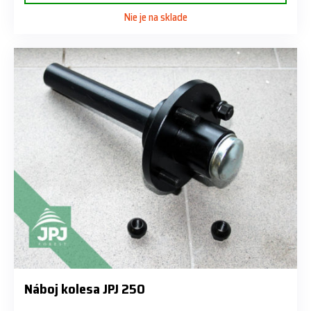
Nie je na sklade
Náboj kolesa JPJ 250