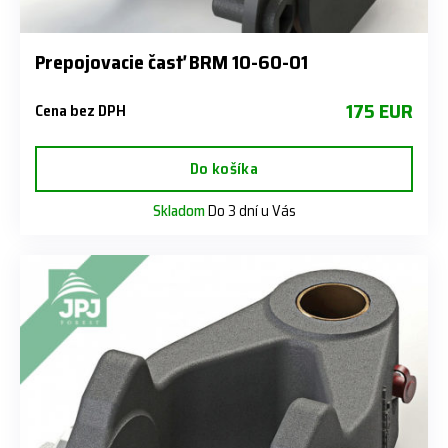
Prepojovacie časť BRM 10-60-01
175 EUR
Cena bez DPH
Do košíka
Skladom
Do 3 dní u Vás