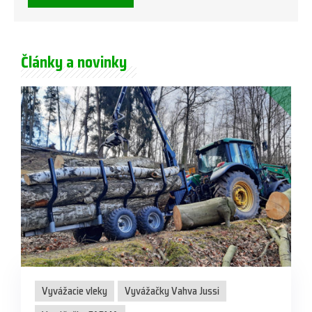
Články a novinky
Vyvážacie vleky
Vyvážačky Vahva Jussi