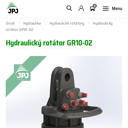
0
Menu
Úvod
Hydraulika
Hydraulické rotátory
Hydraulický
rotátor GR10-02
Hydraulický rotátor GR10-02