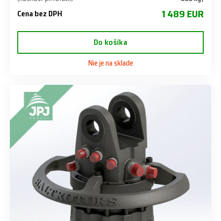
1 489 EUR
Cena bez DPH
Do košíka
Nie je na sklade