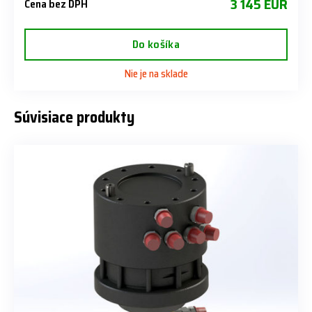
3 145 EUR
Cena bez DPH
Do košíka
Nie je na sklade
Súvisiace produkty