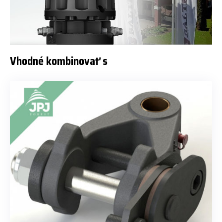
Vhodné kombinovať s