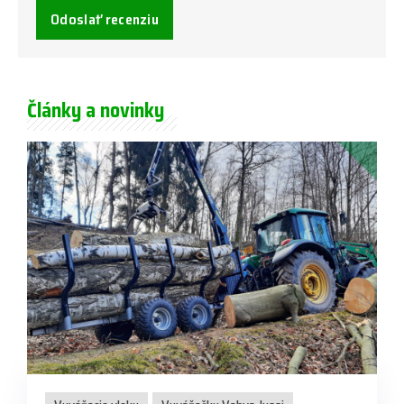
Odoslať recenziu
Články a novinky