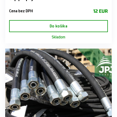
12 EUR
Cena bez DPH
Do košíka
Skladom