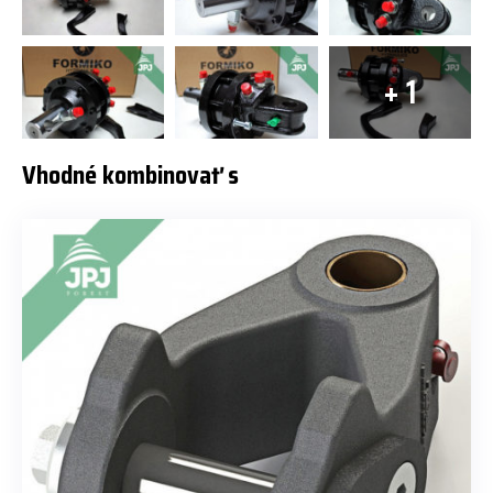
+ 1
Vhodné kombinovať s