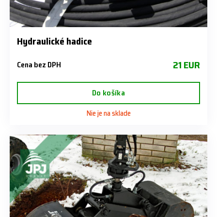
Hydraulické hadice
21 EUR
Cena bez DPH
Do košíka
Nie je na sklade