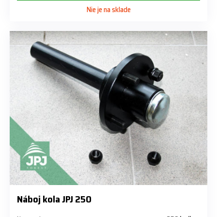
Nie je na sklade
Náboj kola JPJ 250