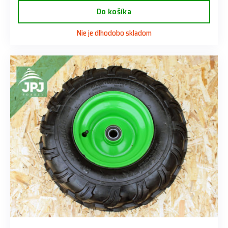
Do košíka
Nie je dlhodobo skladom