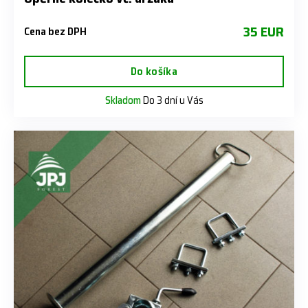
35 EUR
Cena bez DPH
Do košíka
Skladom
Do 3 dní u Vás