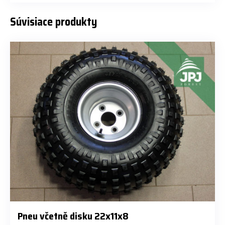
Súvisiace produkty
Pneu včetně disku 22x11x8