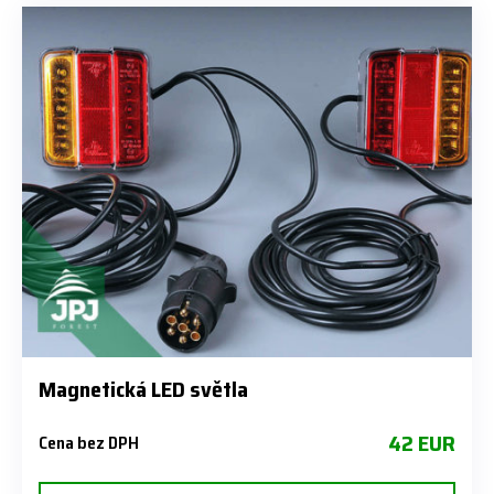
Magnetická LED světla
42 EUR
Cena bez DPH