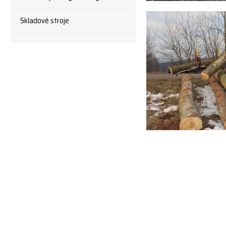
Skladové stroje