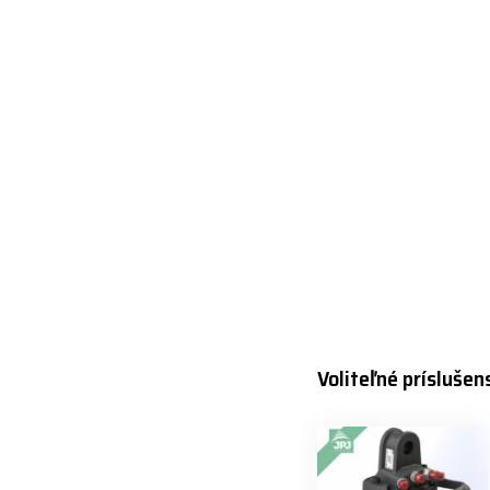
Voliteľné príslušen