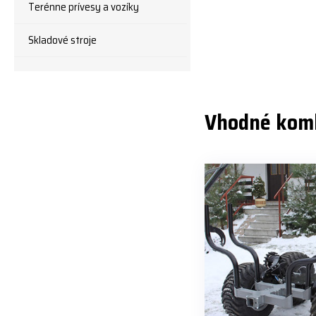
Terénne prívesy a vozíky
Skladové stroje
Vhodné kom