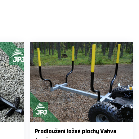
Prodloužení ložné plochy Vahva