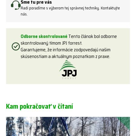
Sme tu pre vás
Radi poradíme s výberom tej správnej techniky. Kontaktujte
nás.
Odborne skontrolované
Tento článok bol odborne
skontrolovaný tímom JPJ forrest.
Garantujeme, že informácie zodpovedajú našim
skúsenostiam a aktuálnym poznatkom z praxe.
Kam pokračovať v čítaní