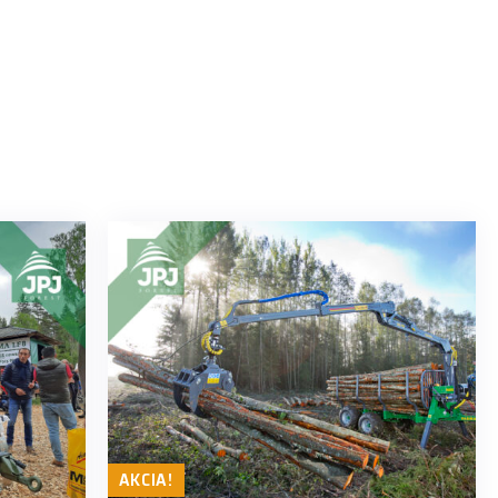
AKCIA!