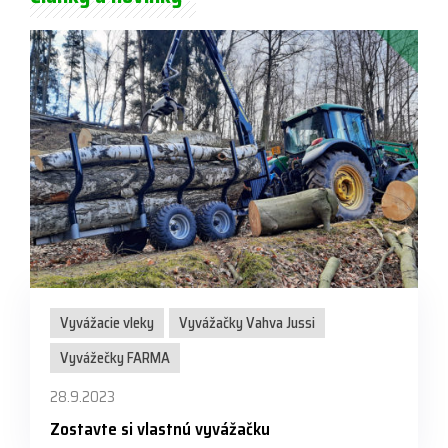
Vyvážacie vleky
Vyvážačky Vahva Jussi
Vyvážečky FARMA
28.9.2023
Zostavte si vlastnú vyvážačku