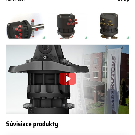
Súvisiace produkty