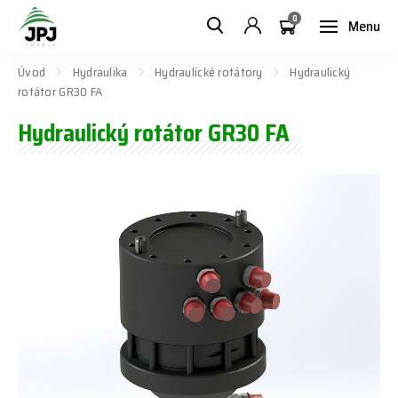
0
Menu
Úvod
Hydraulika
Hydraulické rotátory
Hydraulický
rotátor GR30 FA
Hydraulický rotátor GR30 FA