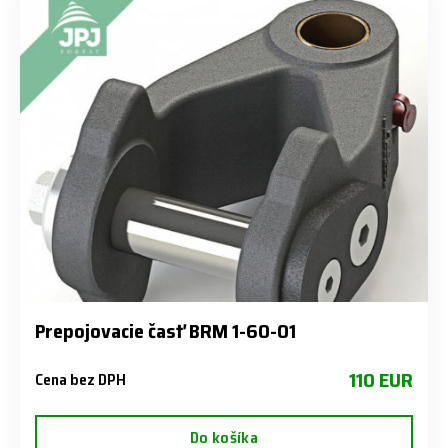
Prepojovacie časť BRM 1-60-01
110 EUR
Cena bez DPH
Do košíka