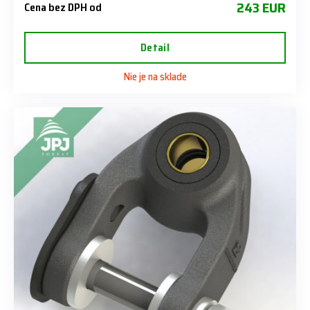
243 EUR
Cena bez DPH od
Detail
Nie je na sklade