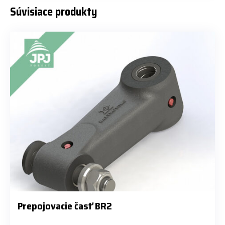
Súvisiace produkty
Prepojovacie časť BR2