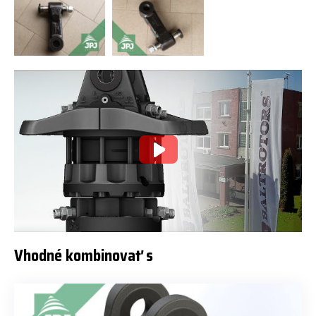
Vhodné kombinovať s