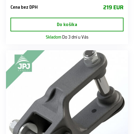
219 EUR
Cena bez DPH
Do košíka
Skladom
Do 3 dní u Vás