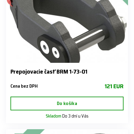
Prepojovacie časť BRM 1-73-01
121 EUR
Cena bez DPH
Do košíka
Skladom
Do 3 dní u Vás