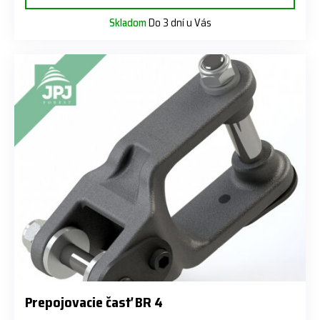
Skladom
Do 3 dní u Vás
Prepojovacie časť BR 4