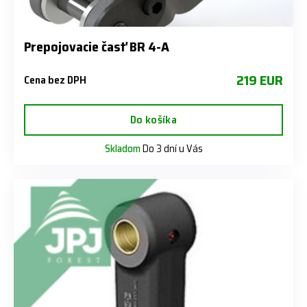
Prepojovacie časť BR 4-A
219 EUR
Cena bez DPH
Do košíka
Skladom
Do 3 dní u Vás