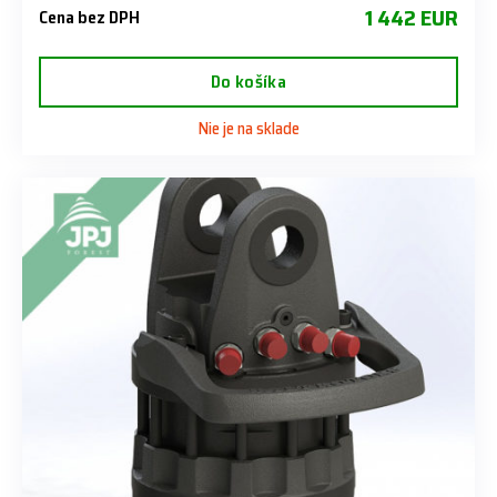
1 442 EUR
Cena bez DPH
Do košíka
Nie je na sklade