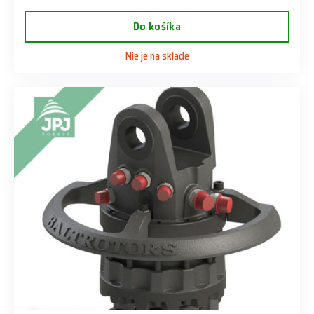
Do košíka
Nie je na sklade