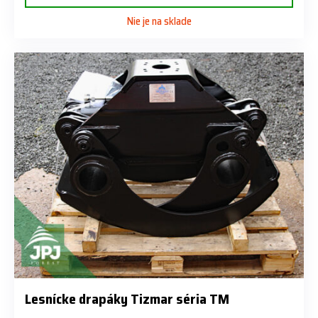
Nie je na sklade
Lesnícke drapáky Tizmar séria TM