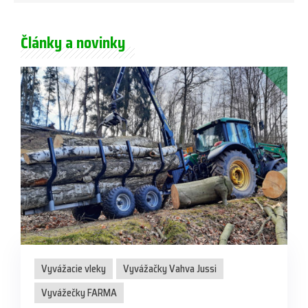
Články a novinky
Vyvážacie vleky
Vyvážačky Vahva Jussi
Vyvážečky FARMA