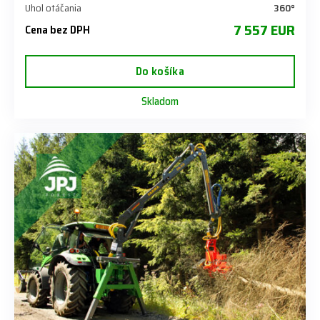
Uhol otáčania
360°
7 557 EUR
Cena bez DPH
Do košíka
Skladom