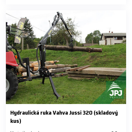
Hydraulická ruka Vahva Jussi 320 (skladový
kus)