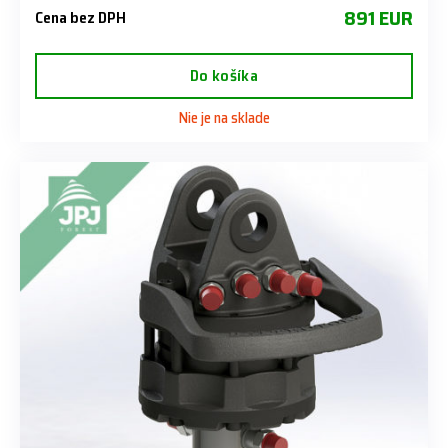
891 EUR
Cena bez DPH
Do košíka
Nie je na sklade