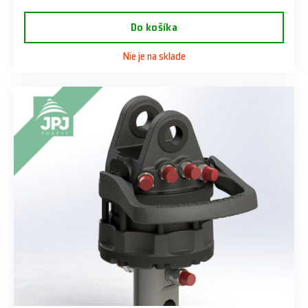
Do košíka
Nie je na sklade