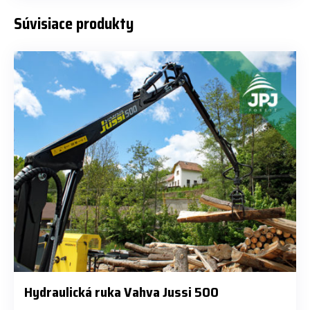
Súvisiace produkty
Hydraulická ruka Vahva Jussi 500