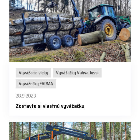
Vyvážacie vleky
Vyvážačky Vahva Jussi
Vyvážečky FARMA
28.9.2023
Zostavte si vlastnú vyvážačku