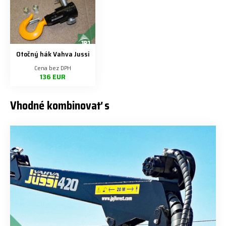
Otočný hák Vahva Jussi
Cena bez DPH
136 EUR
Vhodné kombinovať s