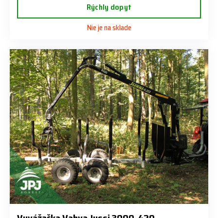
Rýchly dopyt
Nie je na sklade