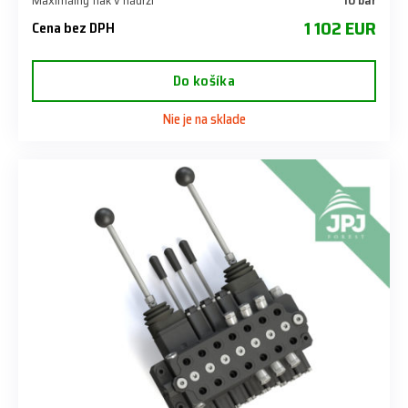
1 102 EUR
Cena bez DPH
Do košíka
Nie je na sklade