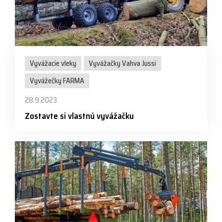
Vyvážacie vleky
Vyvážačky Vahva Jussi
Vyvážečky FARMA
28.9.2023
Zostavte si vlastnú vyvážačku