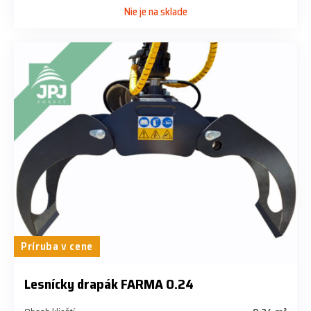
Nie je na sklade
Príruba v cene
Lesnícky drapák FARMA 0.24