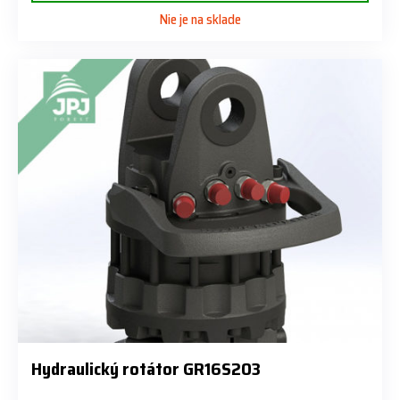
Nie je na sklade
Hydraulický rotátor GR16S203