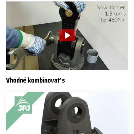
Vhodné kombinovať s