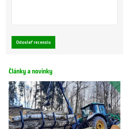
Odoslať recenziu
Články a novinky