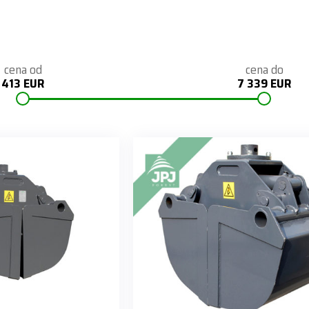
cena od
cena do
413 EUR
7 339 EUR