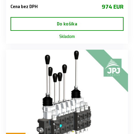
974 EUR
Cena bez DPH
Do košíka
Skladom