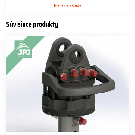
Nie je na sklade
Súvisiace produkty