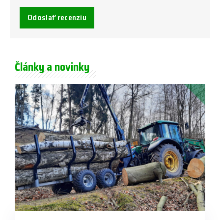
Odoslať recenziu
Články a novinky