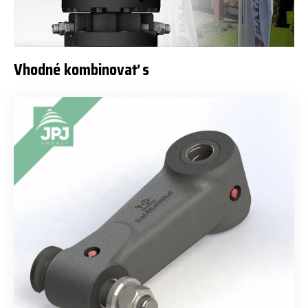
Vhodné kombinovať s