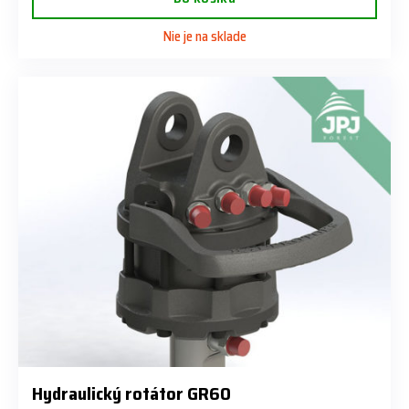
Nie je na sklade
Hydraulický rotátor GR60