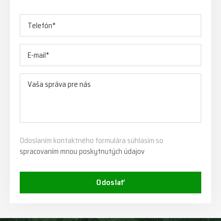
Odoslaním kontaktného formulára súhlasím so
spracovaním mnou poskytnutých údajov
Odoslať