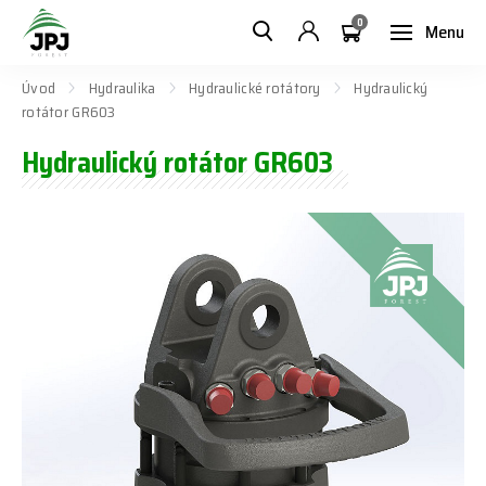
0
Menu
Úvod
Hydraulika
Hydraulické rotátory
Hydraulický
rotátor GR603
Hydraulický rotátor GR603