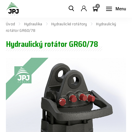
0
Menu
Úvod
Hydraulika
Hydraulické rotátory
Hydraulický
rotátor GR60/78
Hydraulický rotátor GR60/78