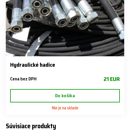
Hydraulické hadice
21 EUR
Cena bez DPH
Do košíka
Nie je na sklade
Súvisiace produkty