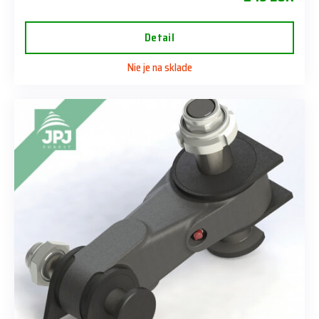
Detail
Nie je na sklade