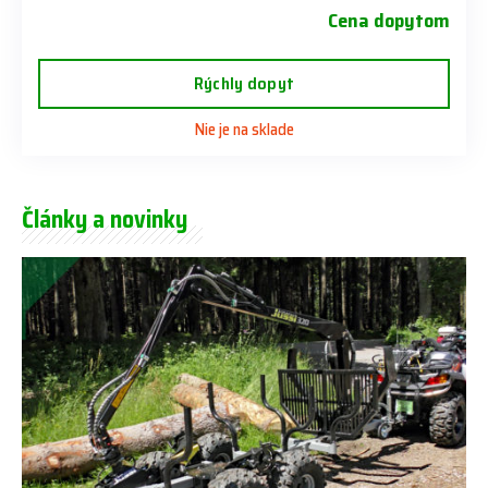
Cena dopytom
Rýchly dopyt
Nie je na sklade
Články a novinky