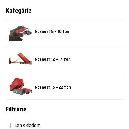
Kategórie
Nosnosť 8 – 10 ton
Nosnosť 12 – 14 ton
Nosnosť 15 – 22 ton
Filtrácia
Len skladom