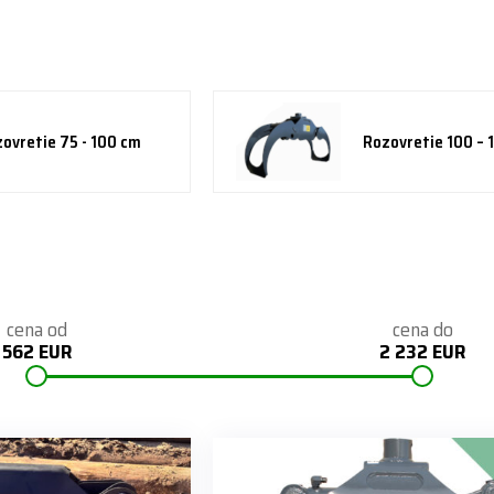
ovretie 75 - 100 cm
Rozovretie 100 – 
cena od
cena do
562 EUR
2 232 EUR