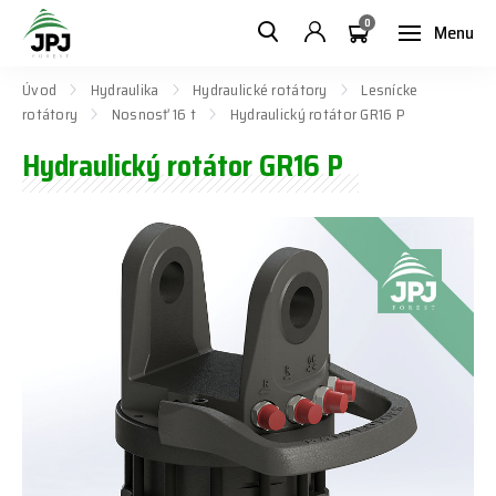
0
Menu
Úvod
Hydraulika
Hydraulické rotátory
Lesnícke
rotátory
Nosnosť 16 t
Hydraulický rotátor GR16 P
Hydraulický rotátor GR16 P