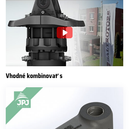
Vhodné kombinovať s