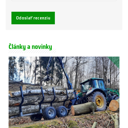
Odoslať recenziu
Články a novinky