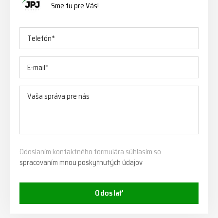
Sme tu pre Vás!
Odoslaním kontaktného formulára súhlasím so
spracovaním mnou poskytnutých údajov
Odoslať