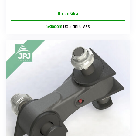
Do košíka
Skladom
Do 3 dní u Vás