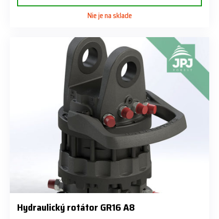
Nie je na sklade
Hydraulický rotátor GR16 A8