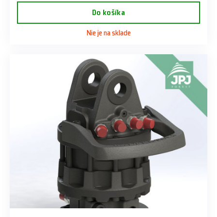
Do košíka
Nie je na sklade