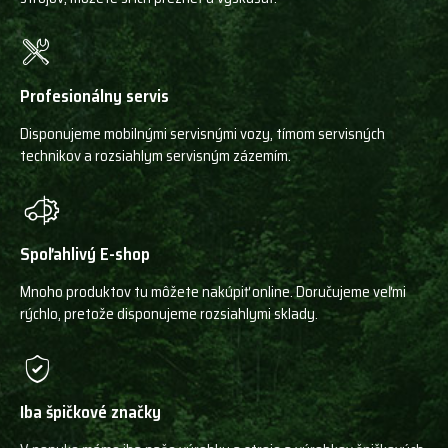
Profesionálny servis
Disponujeme mobilnými servisnými vozy, tímom servisných
technikov a rozsiahlym servisným zázemím.
Spoľahlivý E-shop
Mnoho produktov tu môžete nakúpiť online. Doručujeme veľmi
rýchlo, pretože disponujeme rozsiahlymi sklady.
Iba špičkové značky