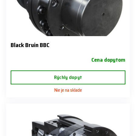
Black Bruin BBC
Cena dopytom
Rýchly dopyt
Nie je na sklade