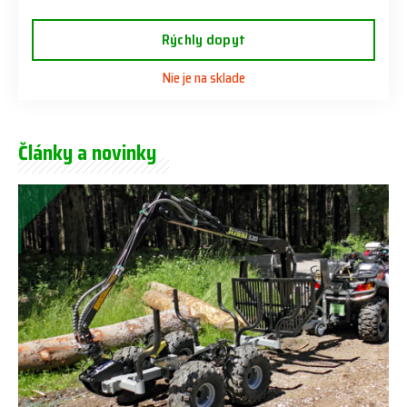
Rýchly dopyt
Nie je na sklade
Články a novinky