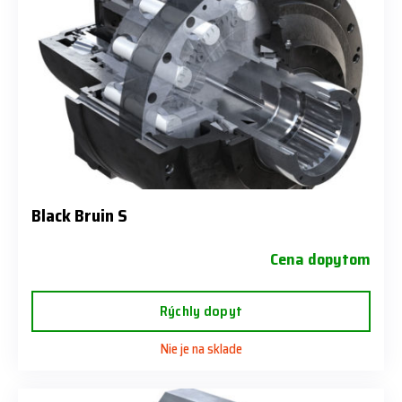
Black Bruin S
Cena dopytom
Rýchly dopyt
Nie je na sklade