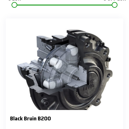
Black Bruin B200