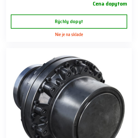
Cena dopytom
Rýchly dopyt
Nie je na sklade