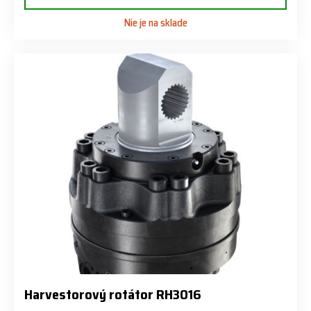
Nie je na sklade
Harvestorový rotátor RH3016