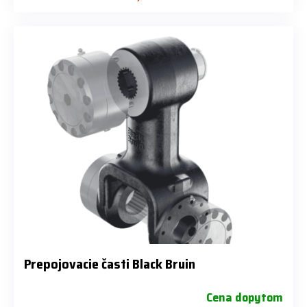
Prepojovacie časti Black Bruin
Cena dopytom