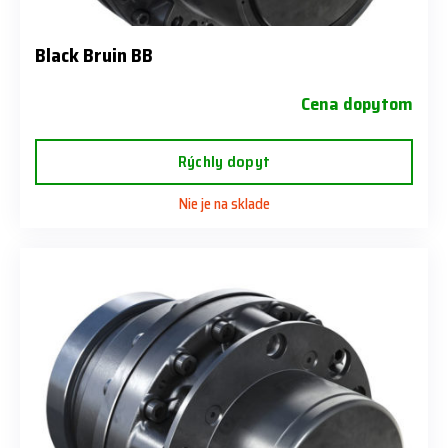
Black Bruin BB
Cena dopytom
Rýchly dopyt
Nie je na sklade