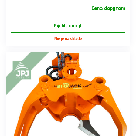
Cena dopytom
Rýchly dopyt
Nie je na sklade