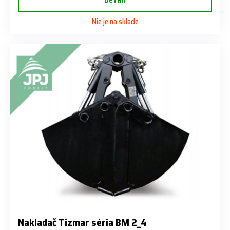
Nie je na sklade
Nakladač Tizmar séria BM 2_4