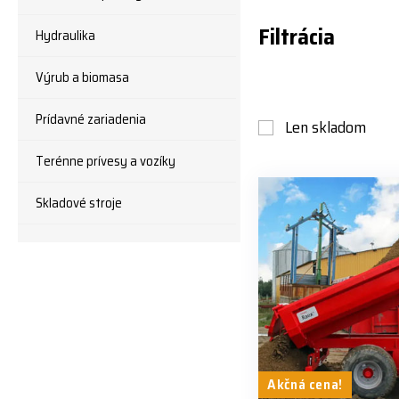
Filtrácia
Hydraulika
Výrub a biomasa
Prídavné zariadenia
Len skladom
Terénne prívesy a vozíky
Skladové stroje
Akčná cena!