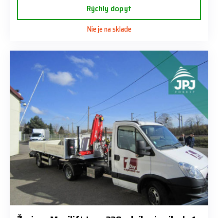
Rýchly dopyt
Nie je na sklade